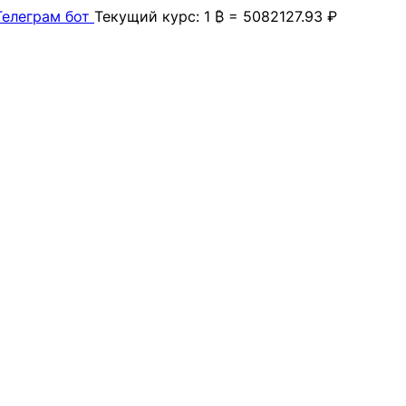
Телеграм бот
Текущий курс: 1 ₿ = 5082127.93 ₽