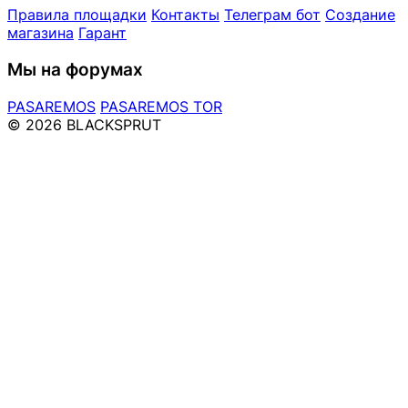
Правила площадки
Контакты
Телеграм бот
Создание
магазина
Гарант
Мы на форумах
PASAREMOS
PASAREMOS TOR
© 2026 BLACKSPRUT