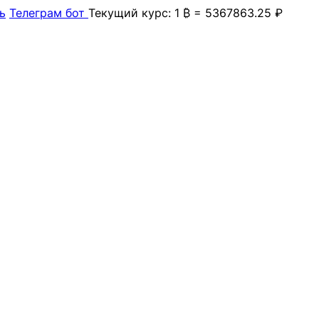
ь
Телеграм бот
Текущий курс: 1 ₿ = 5367863.25 ₽