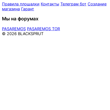
Правила площадки
Контакты
Телеграм бот
Создание
магазина
Гарант
Мы на форумах
PASAREMOS
PASAREMOS TOR
© 2026 BLACKSPRUT