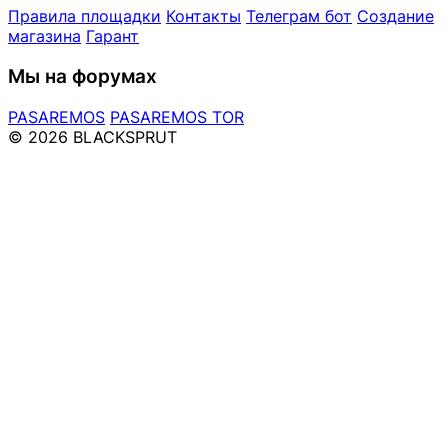
Правила площадки
Контакты
Телеграм бот
Создание
магазина
Гарант
Мы на форумах
PASAREMOS
PASAREMOS TOR
© 2026 BLACKSPRUT