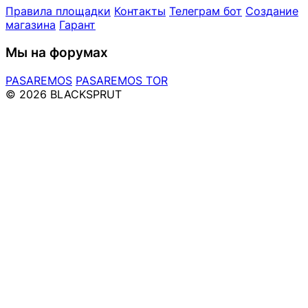
Правила площадки
Контакты
Телеграм бот
Создание
магазина
Гарант
Мы на форумах
PASAREMOS
PASAREMOS TOR
© 2026 BLACKSPRUT