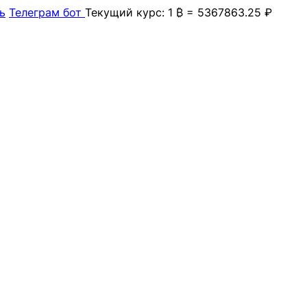
ь
Телеграм бот
Текущий курс: 1 ₿ = 5367863.25 ₽