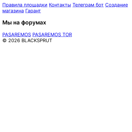
Правила площадки
Контакты
Телеграм бот
Создание
магазина
Гарант
Мы на форумах
PASAREMOS
PASAREMOS TOR
© 2026 BLACKSPRUT