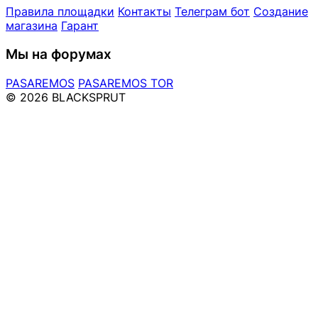
Правила площадки
Контакты
Телеграм бот
Создание
магазина
Гарант
Мы на форумах
PASAREMOS
PASAREMOS TOR
© 2026 BLACKSPRUT