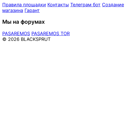
Правила площадки
Контакты
Телеграм бот
Создание
магазина
Гарант
Мы на форумах
PASAREMOS
PASAREMOS TOR
© 2026 BLACKSPRUT