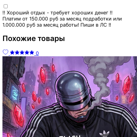
‼️ Хороший отдых - требует хороших денег ‼️
Платим от 150.000 руб за месяц подработки или
1.000.000 руб за месяц работы! Пиши в ЛС !!
Похожие товары
0