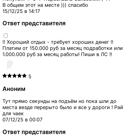
В общем этот на месте ))) спасибо
15/12/25 в 14:17
Ответ представителя
‼️ Хороший отдых - требует хороших денег ‼️
Платим от 150.000 руб за месяц подработки или
1.000.000 руб за месяц работы! Пиши в ЛС !!
5
Аноним
Тут прямо секунды на подъём но пока шли до
места везде перерыто было и все у дороги ! Рай
для чаек
07/12/25 в 00:07
Ответ представителя