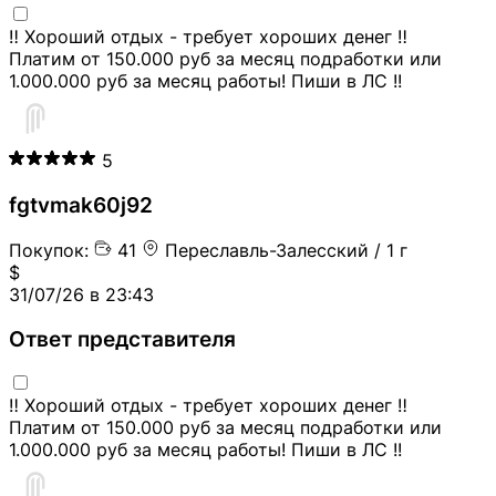
‼️ Хороший отдых - требует хороших денег ‼️
Платим от 150.000 руб за месяц подработки или
1.000.000 руб за месяц работы! Пиши в ЛС !!
5
fgtvmak60j92
Покупок:
41
Переславль-Залесский / 1 г
$
31/07/26 в 23:43
Ответ представителя
‼️ Хороший отдых - требует хороших денег ‼️
Платим от 150.000 руб за месяц подработки или
1.000.000 руб за месяц работы! Пиши в ЛС !!